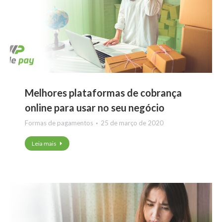
Melhores plataformas de cobrança
online para usar no seu negócio
Formas de pagamentos
25 de março de 2020
Leia mais