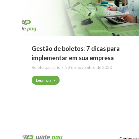
Gestão de boletos: 7 dicas para
implementar em sua empresa
Boleto bancário
23 de novembro de 2020
Leia mais
Conheça 