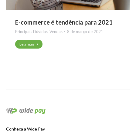
E-commerce é tendência para 2021
Principais Dúvidas
,
Vendas
8 de março de 2021
Leia mais
Conheça a Wide Pay