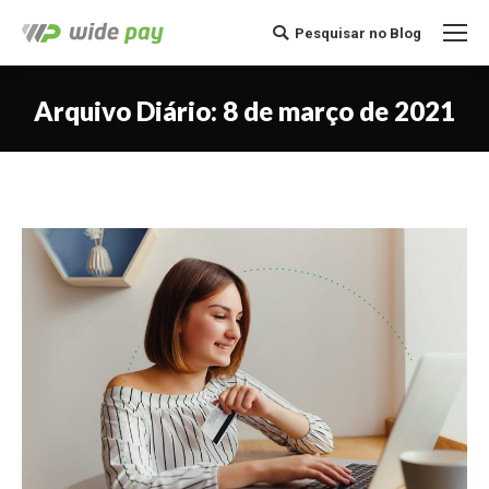
Pesquisar no Blog
Buscar
Arquivo Diário:
8 de março de 2021