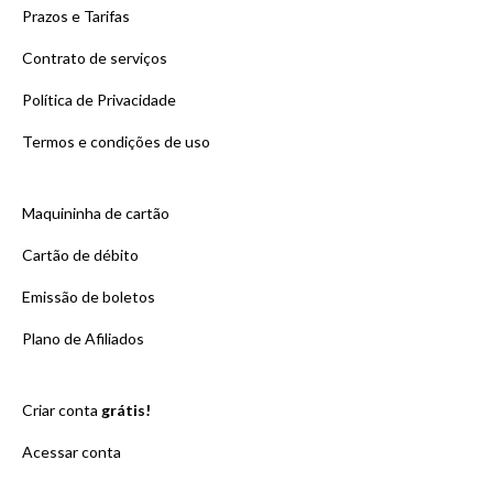
Prazos e Tarifas
Contrato de serviços
Política de Privacidade
Termos e condições de uso
Maquininha de cartão
Cartão de débito
Emissão de boletos
Plano de Afiliados
Criar conta
grátis!
Acessar conta