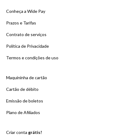
Conheça a Wide Pay
Prazos e Tarifas
Contrato de serviços
Política de Privacidade
Termos e condições de uso
Maquininha de cartão
Cartão de débito
Emissão de boletos
Plano de Afiliados
Criar conta
grátis!