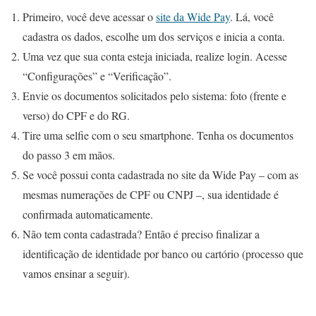
Primeiro, você deve acessar o
site da Wide Pay
. Lá, você
cadastra os dados, escolhe um dos serviços e inicia a conta.
Uma vez que sua conta esteja iniciada, realize login. Acesse
“Configurações” e “Verificação”.
Envie os documentos solicitados pelo sistema: foto (frente e
verso) do CPF e do RG.
Tire uma selfie com o seu smartphone. Tenha os documentos
do passo 3 em mãos.
Se você possui conta cadastrada no site da Wide Pay – com as
mesmas numerações de CPF ou CNPJ –, sua identidade é
confirmada automaticamente.
Não tem conta cadastrada? Então é preciso finalizar a
identificação de identidade por banco ou cartório (processo que
vamos ensinar a seguir).