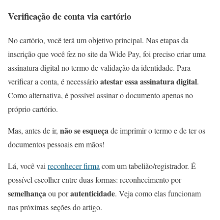
Verificação de conta via cartório
No cartório, você terá um objetivo principal. Nas etapas da
inscrição que você fez no site da Wide Pay, foi preciso criar uma
assinatura digital no termo de validação da identidade. Para
atestar essa assinatura digital
verificar a conta, é necessário
.
Como alternativa, é possível assinar o documento apenas no
próprio cartório.
não se esqueça
Mas, antes de ir,
de imprimir o termo e de ter os
documentos pessoais em mãos!
Lá, você vai
reconhecer firma
com um tabelião/registrador. É
possível escolher entre duas formas: reconhecimento por
semelhança
autenticidade
ou por
. Veja como elas funcionam
nas próximas seções do artigo.