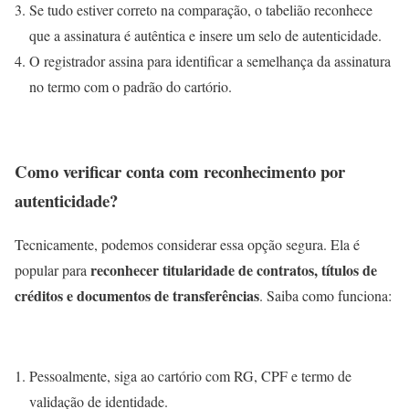
Se tudo estiver correto na comparação, o tabelião reconhece
que a assinatura é autêntica e insere um selo de autenticidade.
O registrador assina para identificar a semelhança da assinatura
no termo com o padrão do cartório.
Como verificar conta com reconhecimento por
autenticidade?
Tecnicamente, podemos considerar essa opção segura. Ela é
reconhecer titularidade de contratos, títulos de
popular para
créditos e documentos de transferências
. Saiba como funciona:
Pessoalmente, siga ao cartório com RG, CPF e termo de
validação de identidade.