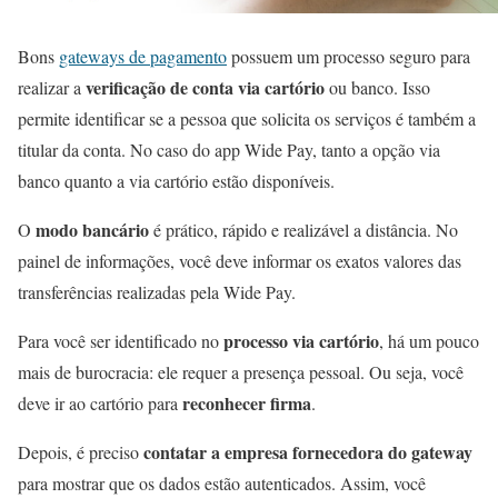
Bons
gateways de pagamento
possuem um processo seguro para
verificação de conta via cartório
realizar a
ou banco. Isso
permite identificar se a pessoa que solicita os serviços é também a
titular da conta. No caso do app Wide Pay, tanto a opção via
banco quanto a via cartório estão disponíveis.
modo bancário
O
é prático, rápido e realizável a distância. No
painel de informações, você deve informar os exatos valores das
transferências realizadas pela Wide Pay.
processo via cartório
Para você ser identificado no
, há um pouco
mais de burocracia: ele requer a presença pessoal. Ou seja, você
reconhecer firma
deve ir ao cartório para
.
contatar a empresa fornecedora do gateway
Depois, é preciso
para mostrar que os dados estão autenticados. Assim, você