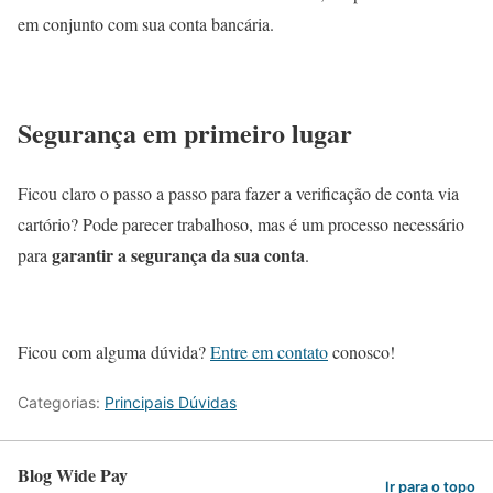
em conjunto com sua conta bancária.
Segurança em primeiro lugar
Ficou claro o passo a passo para fazer a verificação de conta via
cartório? Pode parecer trabalhoso, mas é um processo necessário
garantir a segurança da sua conta
para
.
Ficou com alguma dúvida?
Entre em contato
conosco!
Categorias:
Principais Dúvidas
Blog Wide Pay
Ir para o topo