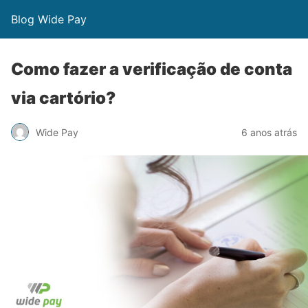
Blog Wide Pay
Como fazer a verificação de conta
via cartório?
Wide Pay
6 anos atrás