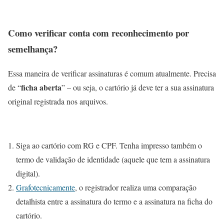
Como verificar conta com reconhecimento por
semelhança?
Essa maneira de verificar assinaturas é comum atualmente. Precisa
ficha aberta
de “
” – ou seja, o cartório já deve ter a sua assinatura
original registrada nos arquivos.
Siga ao cartório com RG e CPF. Tenha impresso também o
termo de validação de identidade (aquele que tem a assinatura
digital).
Grafotecnicamente
, o registrador realiza uma comparação
detalhista entre a assinatura do termo e a assinatura na ficha do
cartório.