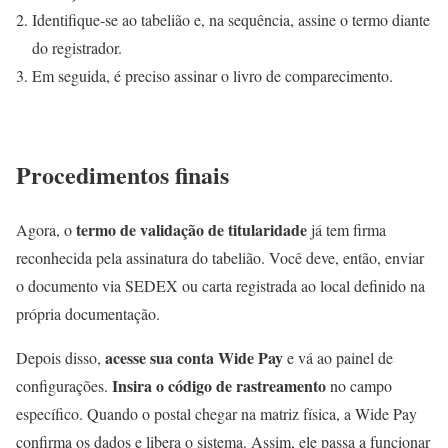
Identifique-se ao tabelião e, na sequência, assine o termo diante
do registrador.
Em seguida, é preciso assinar o livro de comparecimento.
Procedimentos finais
termo de validação de titularidade
Agora, o
já tem firma
reconhecida pela assinatura do tabelião. Você deve, então, enviar
o documento via SEDEX ou carta registrada ao local definido na
própria documentação.
acesse sua conta Wide Pay
Depois disso,
e vá ao painel de
Insira o código de rastreamento
configurações.
no campo
específico. Quando o postal chegar na matriz física, a Wide Pay
confirma os dados e libera o sistema. Assim, ele passa a funcionar