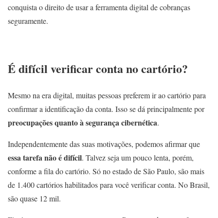
conquista o direito de usar a ferramenta digital de cobranças
seguramente.
É difícil verificar conta no cartório?
Mesmo na era digital, muitas pessoas preferem ir ao cartório para
confirmar a identificação da conta. Isso se dá principalmente por
preocupações quanto à segurança cibernética
.
Independentemente das suas motivações, podemos afirmar que
essa tarefa não é difícil
. Talvez seja um pouco lenta, porém,
conforme a fila do cartório. Só no estado de São Paulo, são mais
de 1.400 cartórios habilitados para você verificar conta. No Brasil,
são quase 12 mil.