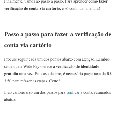
como fazer
Finalmente, vamos ao passo a passo. Para aprender
verificação de conta via cartório,
é só continuar a leitura!
Passo a passo para fazer a verificação de
conta via cartório
Procure seguir cada um dos pontos abaixo com atenção. Lembre-
verificação de identidade
se de que a Wide Pay oferece a
gratuita
uma vez. Em caso de erro, é necessário pagar taxa de R$
3,50 para refazer as etapas. Certo?
Ir ao cartório é só um dos passos para
verificar a conta
, resumidos
abaixo: