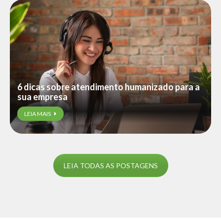
6 dicas sobre atendimento humanizado para a
sua empresa
LEIA MAIS
LEIA TODAS AS POSTAGENS