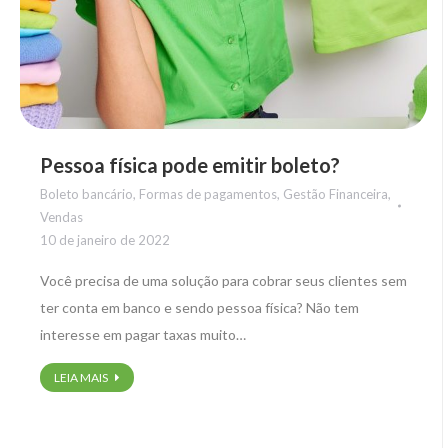
Pessoa física pode emitir boleto?
Boleto bancário
,
Formas de pagamentos
,
Gestão Financeira
,
Vendas
10 de janeiro de 2022
Você precisa de uma solução para cobrar seus clientes sem
ter conta em banco e sendo pessoa física? Não tem
interesse em pagar taxas muito…
LEIA MAIS