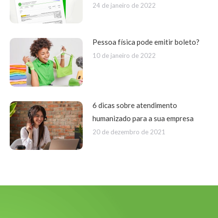
24 de janeiro de 2022
Pessoa física pode emitir boleto?
10 de janeiro de 2022
6 dicas sobre atendimento
humanizado para a sua empresa
20 de dezembro de 2021