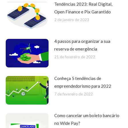
Tendências 2023: Real Digital,
Open Finance e Pix Garantido
2 de janeiro de 2023
4 passos para organizar a sua
reserva de emergência
21 de fevereiro de 2022
Conheça 5 tendências de
empreendedorismo para 2022
7 de fevereiro de 2022
Como cancelar um boleto bancário
no Wide Pay?