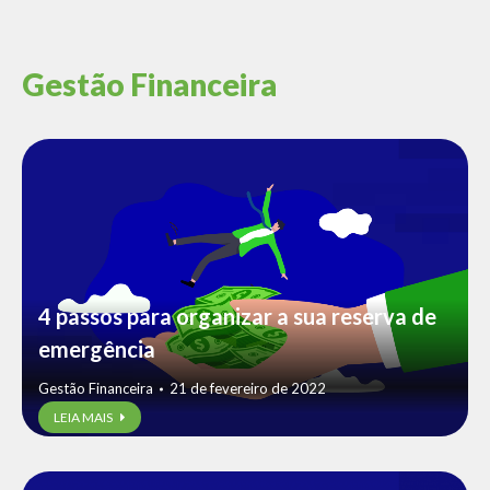
Gestão Financeira
4 passos para organizar a sua reserva de
emergência
Gestão Financeira
21 de fevereiro de 2022
LEIA MAIS