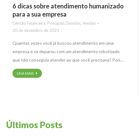
6 dicas sobre atendimento humanizado
para a sua empresa
Gestão Financeira
,
Principais Dúvidas
,
Vendas
20 de dezembro de 2021
Quantas vezes você já buscou atendimento em uma
empresa e se deparou com um atendimento robotizado
que não conseguia atender ao que você precisava? Pois…
LEIA MAIS
Últimos Posts