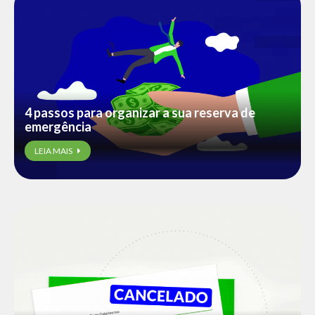
4 passos para organizar a sua reserva de
emergência
LEIA MAIS