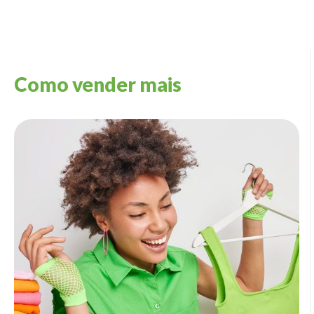
Como vender mais