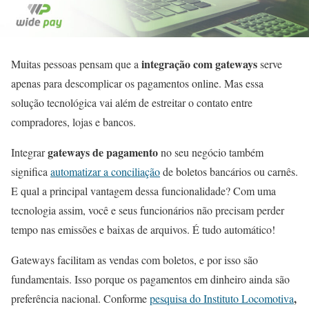
integração com gateways
Muitas pessoas pensam que a
serve
apenas para descomplicar os pagamentos online. Mas essa
solução tecnológica vai além de estreitar o contato entre
compradores, lojas e bancos.
gateways de pagamento
Integrar
no seu negócio também
significa
automatizar a conciliação
de boletos bancários ou carnês.
E qual a principal vantagem dessa funcionalidade? Com uma
tecnologia assim, você e seus funcionários não precisam perder
tempo nas emissões e baixas de arquivos. É tudo automático!
Gateways facilitam as vendas com boletos, e por isso são
fundamentais. Isso porque os pagamentos em dinheiro ainda são
,
preferência nacional. Conforme
pesquisa do Instituto Locomotiva