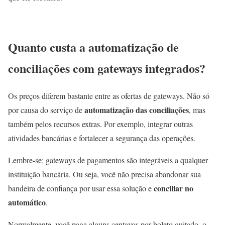
Quanto custa a automatização de
conciliações com gateways integrados?
Os preços diferem bastante entre as ofertas de gateways. Não só
automatização das conciliações
por causa do serviço de
, mas
também pelos recursos extras. Por exemplo, integrar outras
atividades bancárias e fortalecer a segurança das operações.
Lembre-se: gateways de pagamentos são integráveis a qualquer
instituição bancária. Ou seja, você não precisa abandonar sua
conciliar no
bandeira de confiança por usar essa solução e
automático
.
Normalmente, você paga alguns centavos por boleto quitado, o