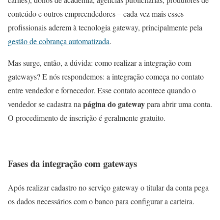
conteúdo e outros empreendedores – cada vez mais esses
profissionais aderem à tecnologia gateway, principalmente pela
gestão de cobrança automatizada
.
Mas surge, então, a dúvida: como realizar a integração com
gateways? E nós respondemos: a integração começa no contato
entre vendedor e fornecedor. Esse contato acontece quando o
página do gateway
vendedor se cadastra na
para abrir uma conta.
O procedimento de inscrição é geralmente gratuito.
Fases da integração com gateways
Após realizar cadastro no serviço gateway o titular da conta pega
os dados necessários com o banco para configurar a carteira.