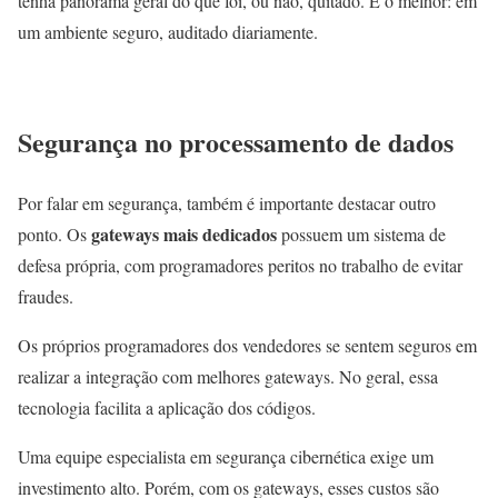
tenha panorama geral do que foi, ou não, quitado. E o melhor: em
um ambiente seguro, auditado diariamente.
Segurança no processamento de dados
Por falar em segurança, também é importante destacar outro
gateways mais dedicados
ponto. Os
possuem um sistema de
defesa própria, com programadores peritos no trabalho de evitar
fraudes.
Os próprios programadores dos vendedores se sentem seguros em
realizar a integração com melhores gateways. No geral, essa
tecnologia facilita a aplicação dos códigos.
Uma equipe especialista em segurança cibernética exige um
investimento alto. Porém, com os gateways, esses custos são