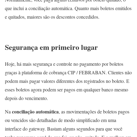
que inclui a conciliação automática. Quanto mais boletos emitidos
e quitados, maiores são os descontos concedidos.
Segurança em primeiro lugar
Hoje, há mais segurança e controle no pagamento por boletos
graças à plataforma de cobrança CIP / FEBRABAN. Clientes não
podem mais pagar valores diferentes dos registrados no boleto. E
esses boletos agora podem ser pagos em qualquer banco mesmo
depois do vencimento.
conciliação automática
Na
, as movimentações de boletos pagos
ou vencidos são detalhadas de modo simplificado em uma
interface do gateway. Bastam alguns segundos para que você