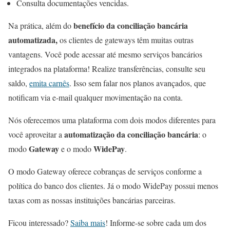
Consulta documentações vencidas.
benefício da conciliação bancária
Na prática, além do
automatizada,
os clientes de gateways têm muitas outras
vantagens. Você pode acessar até mesmo serviços bancários
integrados na plataforma! Realize transferências, consulte seu
saldo,
emita carnês
. Isso sem falar nos planos avançados, que
notificam via e-mail qualquer movimentação na conta.
Nós oferecemos uma plataforma com dois modos diferentes para
automatização da conciliação bancária
você aproveitar a
: o
Gateway
WidePay
modo
e o modo
.
O modo Gateway oferece cobranças de serviços conforme a
política do banco dos clientes. Já o modo WidePay possui menos
taxas com as nossas instituições bancárias parceiras.
Ficou interessado?
Saiba mais
! Informe-se sobre cada um dos