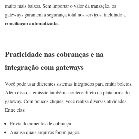
muito mais baixos. Sem importar o valor da transação, os
gateways garantem a segurança total nos serviços, incluindo a
conciliação automatizada
.
Praticidade nas cobranças e na
integração com gateways
Você pode usar diferentes sistemas integrados para emitir boletos.
Além disso, a emissão também acontece direto da plataforma do
gateway. Com poucos cliques, você realiza diversas atividades.
Entre elas:
Envia documentos de cobrança.
Analisa quais arquivos foram pagos.