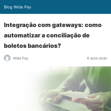
Blog Wide Pay
Integração com gateways: como
automatizar a conciliação de
boletos bancários?
Wide Pay
6 anos atrás