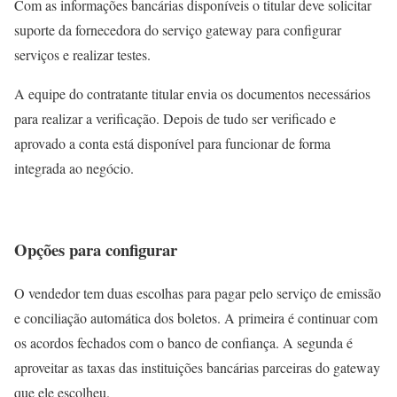
Com as informações bancárias disponíveis o titular deve solicitar
suporte da fornecedora do serviço gateway para configurar
serviços e realizar testes.
A equipe do contratante titular envia os documentos necessários
para realizar a verificação. Depois de tudo ser verificado e
aprovado a conta está disponível para funcionar de forma
integrada ao negócio.
Opções para configurar
O vendedor tem duas escolhas para pagar pelo serviço de emissão
e conciliação automática dos boletos. A primeira é continuar com
os acordos fechados com o banco de confiança. A segunda é
aproveitar as taxas das instituições bancárias parceiras do gateway
que ele escolheu.