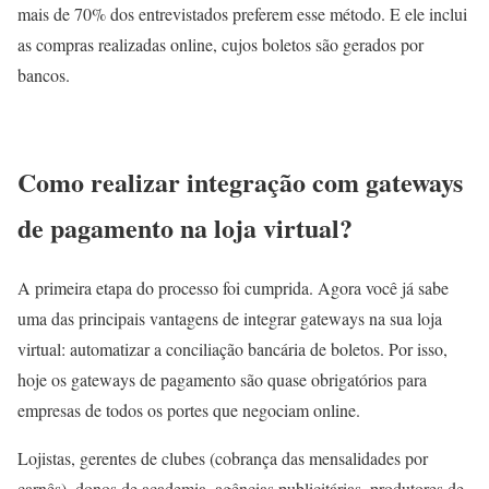
mais de 70% dos entrevistados preferem esse método. E ele inclui
as compras realizadas online, cujos boletos são gerados por
bancos.
Como realizar integração com gateways
de pagamento na loja virtual?
A primeira etapa do processo foi cumprida. Agora você já sabe
uma das principais vantagens de integrar gateways na sua loja
virtual: automatizar a conciliação bancária de boletos. Por isso,
hoje os gateways de pagamento são quase obrigatórios para
empresas de todos os portes que negociam online.
Lojistas, gerentes de clubes (cobrança das mensalidades por
carnês), donos de academia, agências publicitárias, produtores de