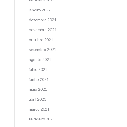
janeiro 2022
dezembro 2021
novembro 2021
outubro 2021
setembro 2021
agosto 2021
julho 2021
junho 2021
maio 2021
abril 2021
março 2021
fevereiro 2021