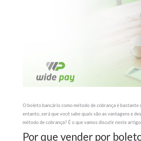
O boleto bancário como método de cobrança é bastante 
entanto, será que você sabe quais são as vantagens e de
método de cobrança? É o que vamos discutir neste artigo
Por que vender por bolet