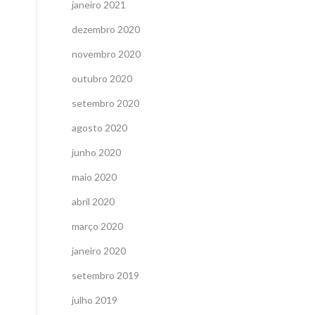
janeiro 2021
dezembro 2020
novembro 2020
outubro 2020
setembro 2020
agosto 2020
junho 2020
maio 2020
abril 2020
março 2020
janeiro 2020
setembro 2019
julho 2019